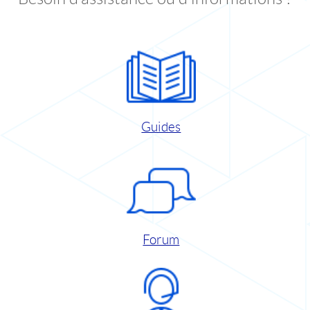
Guides
Forum